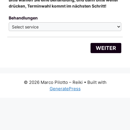
drücken, Terminwahl kommt im nächsten Schritt!
Behandlungen
WEITER
© 2026 Marco Pilotto – Reiki
• Built with
GeneratePress